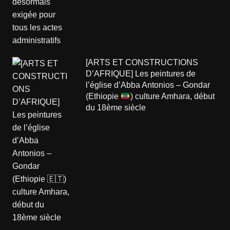
[ARTS ET CONSTRUCTIONS
D’AFRIQUE] Les peintures de
l’église d’Abba Antonios – Gondar
(Ethiopie
) culture Amhara, début
du 18ème siècle