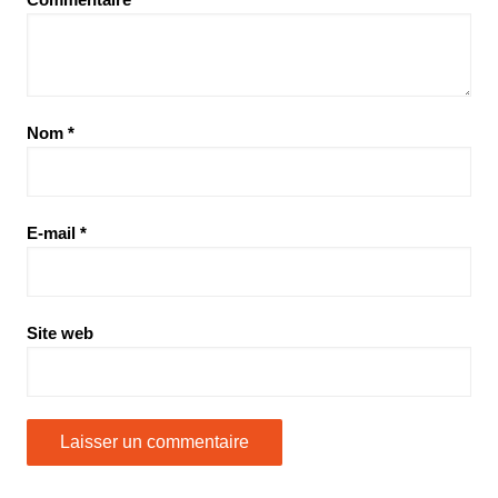
Nom
*
E-mail
*
Site web