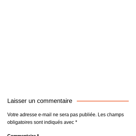
Laisser un commentaire
Votre adresse e-mail ne sera pas publiée.
Les champs
obligatoires sont indiqués avec
*
Commentaire
*