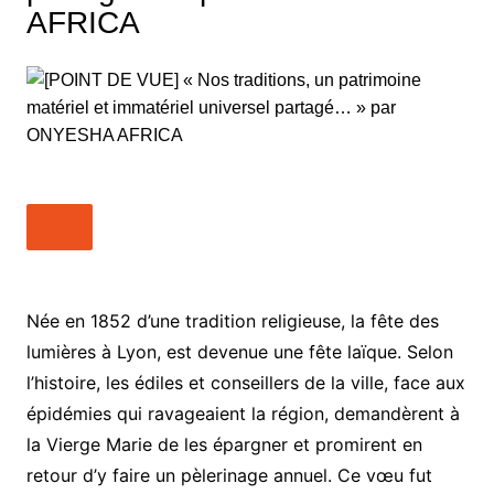
AFRICA
Née en 1852 d’une tradition religieuse, la fête des
lumières à Lyon, est devenue une fête laïque. Selon
l’histoire, les édiles et conseillers de la ville, face aux
épidémies qui ravageaient la région, demandèrent à
la Vierge Marie de les épargner et promirent en
retour d’y faire un pèlerinage annuel. Ce vœu fut