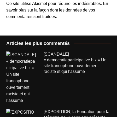
Ce site utilise Akismet pour réduire les indésirables.
En
savoir plus sur la façon dont les données de vos
commentaires sont traitées
.
Articles les plus commentés
[SCANDALE]
« democratieparticipative.biz » Un
site francophone ouvertement
raciste et qui l’assume
[EXPOSITION] la Fondation pour la