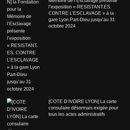
Mémoire de l’Esclavage présente
l’exposition « RESISTANT.ES.
CONTRE L’ESCLAVAGE » à la
gare Lyon Part-Dieu jusqu’au 31
octobre 2024
[COTE D’IVOIRE LYON] La carte
consulaire désormais exigée pour
tous les actes administratifs