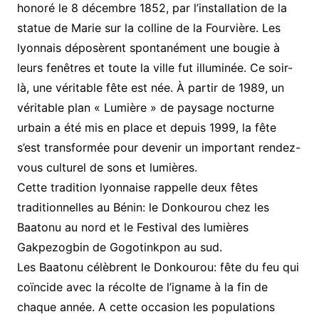
honoré le 8 décembre 1852, par l’installation de la
statue de Marie sur la colline de la Fourvière. Les
lyonnais déposèrent spontanément une bougie à
leurs fenêtres et toute la ville fut illuminée. Ce soir-
là, une véritable fête est née. À partir de 1989, un
véritable plan « Lumière » de paysage nocturne
urbain a été mis en place et depuis 1999, la fête
s’est transformée pour devenir un important rendez-
vous culturel de sons et lumières.
Cette tradition lyonnaise rappelle deux fêtes
traditionnelles au Bénin: le Donkourou chez les
Baatonu au nord et le Festival des lumières
Gakpezogbin de Gogotinkpon au sud.
Les Baatonu célèbrent le Donkourou: fête du feu qui
coïncide avec la récolte de l’igname à la fin de
chaque année. A cette occasion les populations