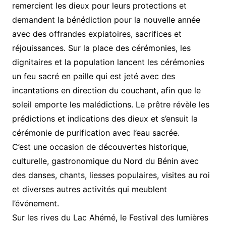
remercient les dieux pour leurs protections et
demandent la bénédiction pour la nouvelle année
avec des offrandes expiatoires, sacrifices et
réjouissances. Sur la place des cérémonies, les
dignitaires et la population lancent les cérémonies
un feu sacré en paille qui est jeté avec des
incantations en direction du couchant, afin que le
soleil emporte les malédictions. Le prêtre révèle les
prédictions et indications des dieux et s’ensuit la
cérémonie de purification avec l’eau sacrée.
C’est une occasion de découvertes historique,
culturelle, gastronomique du Nord du Bénin avec
des danses, chants, liesses populaires, visites au roi
et diverses autres activités qui meublent
l’événement.
Sur les rives du Lac Ahémé, le Festival des lumières