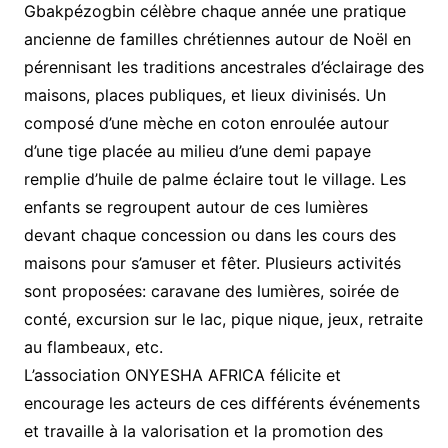
Gbakpézogbin célèbre chaque année une pratique
ancienne de familles chrétiennes autour de Noël en
pérennisant les traditions ancestrales d’éclairage des
maisons, places publiques, et lieux divinisés. Un
composé d’une mèche en coton enroulée autour
d’une tige placée au milieu d’une demi papaye
remplie d’huile de palme éclaire tout le village. Les
enfants se regroupent autour de ces lumières
devant chaque concession ou dans les cours des
maisons pour s’amuser et fêter. Plusieurs activités
sont proposées: caravane des lumières, soirée de
conté, excursion sur le lac, pique nique, jeux, retraite
au flambeaux, etc.
L’association ONYESHA AFRICA félicite et
encourage les acteurs de ces différents événements
et travaille à la valorisation et la promotion des