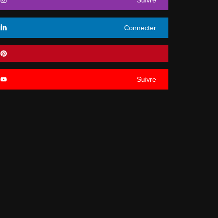
Connecter
Suivre