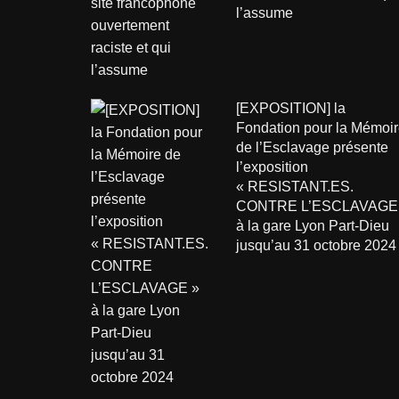
l’assume
[EXPOSITION] la
Fondation pour la Mémoir
de l’Esclavage présente
l’exposition
« RESISTANT.ES.
CONTRE L’ESCLAVAGE
à la gare Lyon Part-Dieu
jusqu’au 31 octobre 2024