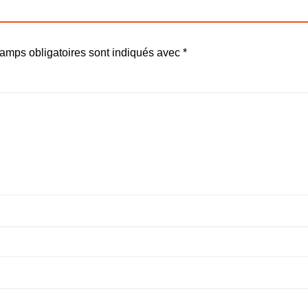
amps obligatoires sont indiqués avec
*