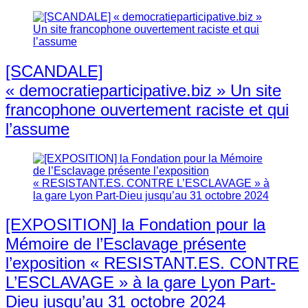
[SCANDALE]
« democratieparticipative.biz » Un site
francophone ouvertement raciste et qui
l’assume
[EXPOSITION] la Fondation pour la
Mémoire de l’Esclavage présente
l’exposition « RESISTANT.ES. CONTRE
L’ESCLAVAGE » à la gare Lyon Part-
Dieu jusqu’au 31 octobre 2024