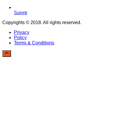
Suivre
Copyrights © 2018. All rights reserved.
Privacy
Policy
Terms & Conditions