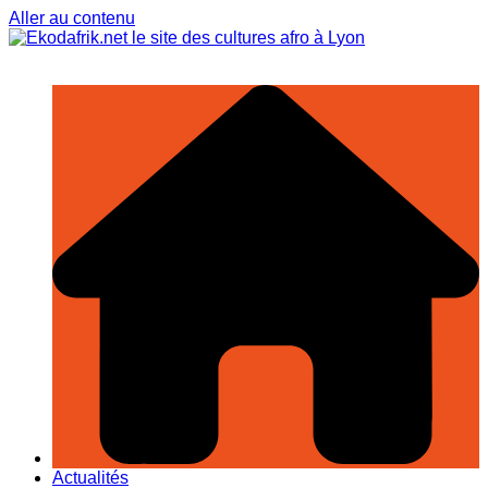
Aller au contenu
Actualités