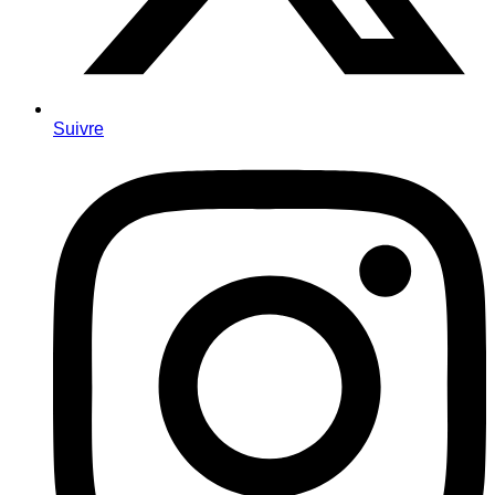
Suivre