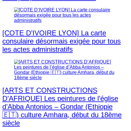
[COTE D’IVOIRE LYON] La carte
consulaire désormais exigée pour tous
les actes administratifs
[ARTS ET CONSTRUCTIONS
D’AFRIQUE] Les peintures de l’église
d’Abba Antonios – Gondar (Ethiopie
🇪🇹) culture Amhara, début du 18ème
siècle