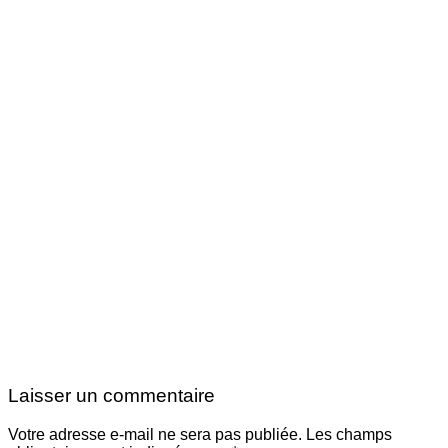
Laisser un commentaire
Votre adresse e-mail ne sera pas publiée.
Les champs