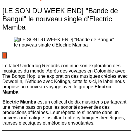
[LE SON DU WEEK END] "Bande de
Bangui" le nouveau single d'Electric
Mamba
Le label Underdog Records continue son exploration des
musiques du monde. Après des voyages en Colombie avec
The Bongo Hop, une exploration des musiques créoles avec
Dowdelin, l’Afrique avec Kolinga, cette fois-ci, le label nous
propose un nouveau voyage avec le groupe
Electric
Mamba
.
Electric Mamba
est un collectif de dix musiciens partageant
une même passion pour les sonorités seventies des
productions africaines. Leur répertoire s’incarne dans un
univers cinématique, oscillant entre rythmiques frénétiques,
transes électriques et mélodies envoûtantes.