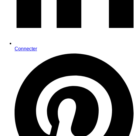
Connecter