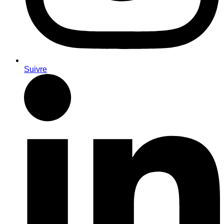
Suivre