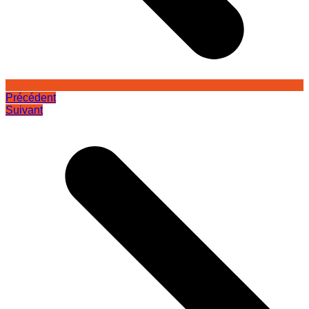
Précédent
Suivant