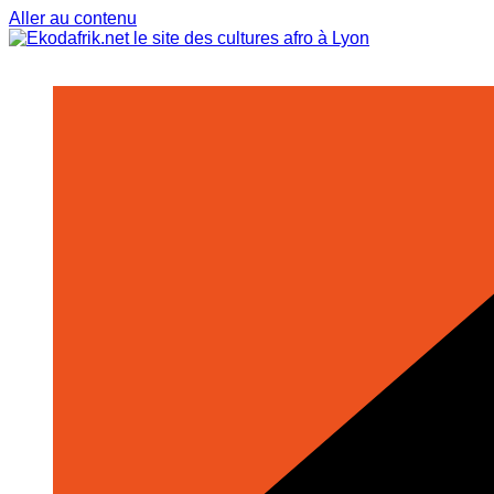
Aller au contenu