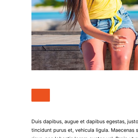
Duis dapibus, augue et dapibus egestas, justo
tincidunt purus et, vehicula ligula. Maecenas 