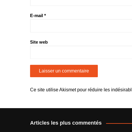
E-mail
*
Site web
Ce site utilise Akismet pour réduire les indésirab
Articles les plus commentés