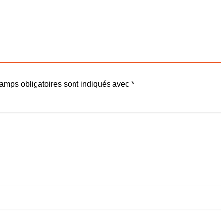
amps obligatoires sont indiqués avec
*