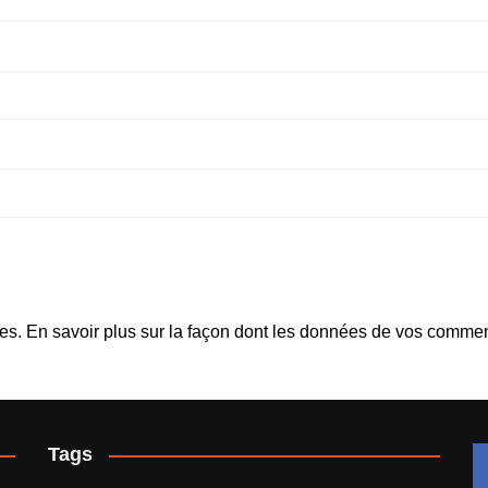
les.
En savoir plus sur la façon dont les données de vos comment
Tags