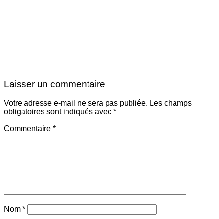
Laisser un commentaire
Votre adresse e-mail ne sera pas publiée.
Les champs
obligatoires sont indiqués avec
*
Commentaire
*
Nom
*