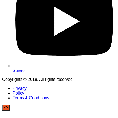
Suivre
Copyrights © 2018. All rights reserved.
Privacy
Policy
Terms & Conditions