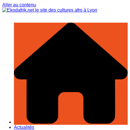
Aller au contenu
Actualités