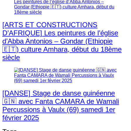
[ARTS ET CONSTRUCTIONS
D’AFRIQUE] Les peintures de l’église
d’Abba Antonios – Gondar (Ethiopie
🇪🇹) culture Amhara, début du 18ème
siècle
[DANSE] Stage de danse guinéenne
🇬🇳 avec Fanta CAMARA de Wamali
Percussions à Vaulx (69) samedi 1er
février 2025