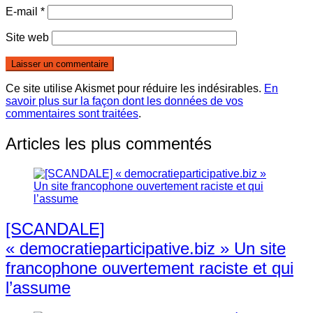
E-mail
*
Site web
Ce site utilise Akismet pour réduire les indésirables.
En
savoir plus sur la façon dont les données de vos
commentaires sont traitées
.
Articles les plus commentés
[SCANDALE]
« democratieparticipative.biz » Un site
francophone ouvertement raciste et qui
l’assume