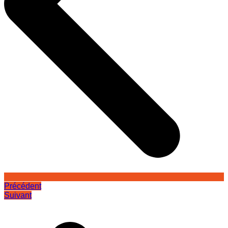
Précédent
Suivant