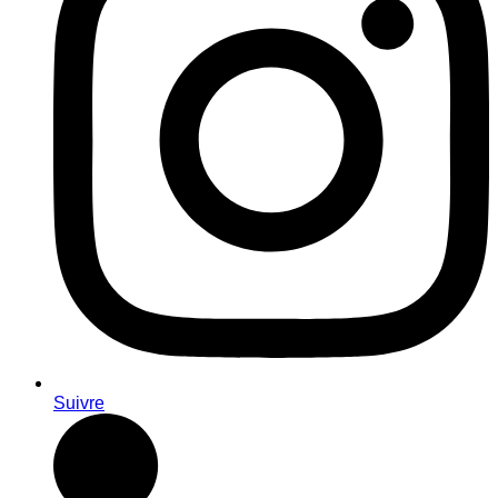
Suivre