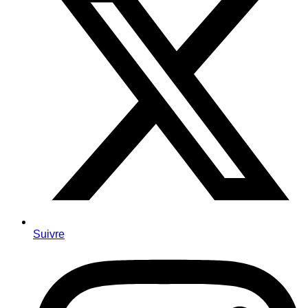
Suivre