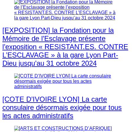
[EXPOSITION] la Fondation pour la
Mémoire de l’Esclavage présente
l’exposition « RESISTANT.ES. CONTRE
L’ESCLAVAGE » à la gare Lyon Part-
Dieu jusqu’au 31 octobre 2024
[COTE D’IVOIRE LYON] La carte
consulaire désormais exigée pour tous
les actes administratifs