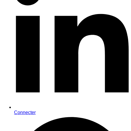
Connecter