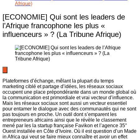
Afrique)
[ECONOMIE] Qui sont les leaders de
l’Afrique francophone les plus «
influenceurs » ? (La Tribune Afrique)
Plateformes d’échange, mêlant la plupart du temps
marketing ciblé et partage d’idées, les réseaux sociaux
occupent une place prépondérante dans un monde global où
la communication est primordiale et vrai vecteur d’influence.
Mais les réseaux sociaux sont aussi un vecteur essentiel
pour entamer le dialogue avec des communautés qui ne sont
pas toujours en proche. Un outil dont s’emparent les
entrepreneurs africains ainsi que le révèle le classement
mené par les la startup française Favikon et l’agence 35°
Ouest installée en Côte d’Ivoire. Où il est question d’un Made
in Africa qui veut se faire mieux connaître et avoir un effet