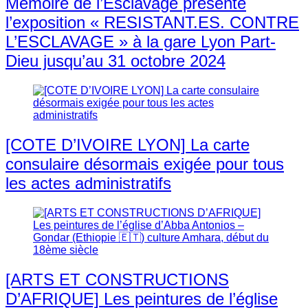
Mémoire de l’Esclavage présente
l’exposition « RESISTANT.ES. CONTRE
L’ESCLAVAGE » à la gare Lyon Part-
Dieu jusqu’au 31 octobre 2024
[COTE D’IVOIRE LYON] La carte
consulaire désormais exigée pour tous
les actes administratifs
[ARTS ET CONSTRUCTIONS
D’AFRIQUE] Les peintures de l’église