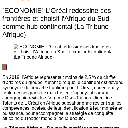
[ECONOMIE] L’Oréal redessine ses
frontières et choisit l’Afrique du Sud
comme hub continental (La Tribune
Afrique)
En 2019, l’Afrique représentait moins de 2,5 % du chiffre
d’affaires du groupe. Autant dire que le continent est devenu
synonyme de nouvelle frontière pour L’Oréal, qui entend y
renforcer ses parts de marché, en s’appuyant sur une
cartographie revisitée. Virginie Dias-Tagnon, directrice
Talents de L’Oréal en Afrique subsaharienne revient sur les
compétences locales, de leur identification à leur montée en
puissance, pour accompagner la stratégie de conquête
africaine du leader mondial de la beauté.