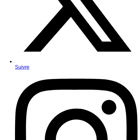
Suivre