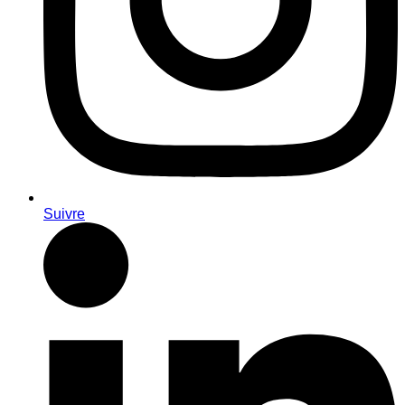
Suivre