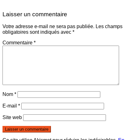
Laisser un commentaire
Votre adresse e-mail ne sera pas publiée.
Les champs
obligatoires sont indiqués avec
*
Commentaire
*
Nom
*
E-mail
*
Site web