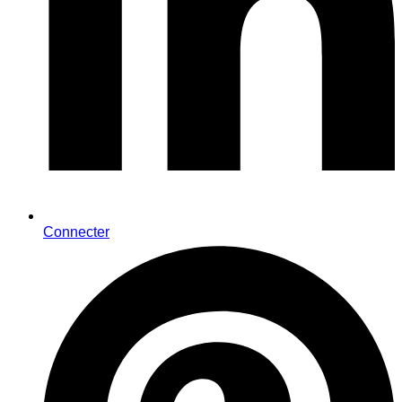
Connecter