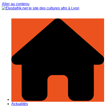
Aller au contenu
Actualités