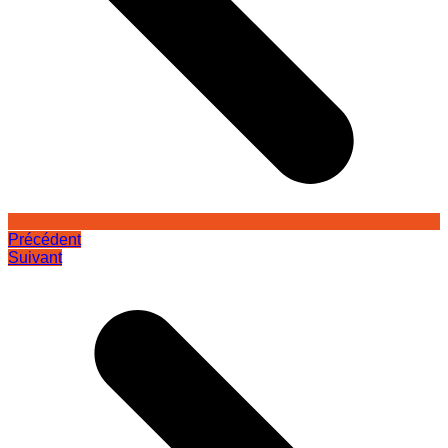
Précédent
Suivant