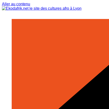
Aller au contenu