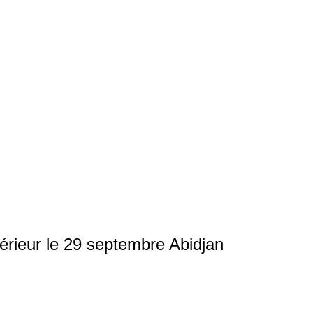
érieur le 29 septembre Abidjan