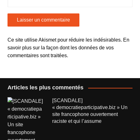
Ce site utilise Akismet pour réduire les indésirables.
En
savoir plus sur la façon dont les données de vos
commentaires sont traitées
.
Articles les plus commentés
[SCANDALE]
« democratieparticipative.biz » Un
site francophone ouvertement
raciste et qui l’assume