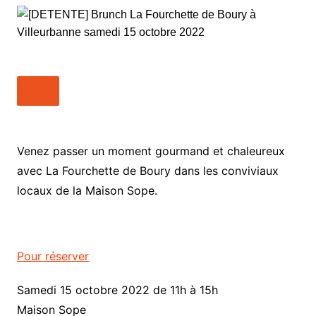
Venez passer un moment gourmand et chaleureux
avec La Fourchette de Boury dans les conviviaux
locaux de la Maison Sope.
Pour réserver
Samedi 15 octobre 2022 de 11h à 15h
Maison Sope