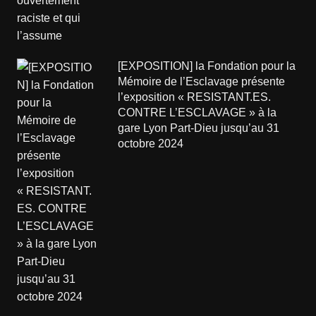
[EXPOSITION] la Fondation pour la
Mémoire de l’Esclavage présente
l’exposition « RESISTANT.ES.
CONTRE L’ESCLAVAGE » à la
gare Lyon Part-Dieu jusqu’au 31
octobre 2024