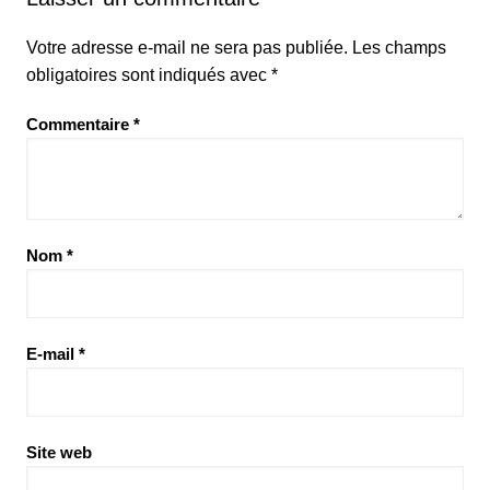
Votre adresse e-mail ne sera pas publiée.
Les champs
obligatoires sont indiqués avec
*
Commentaire
*
Nom
*
E-mail
*
Site web