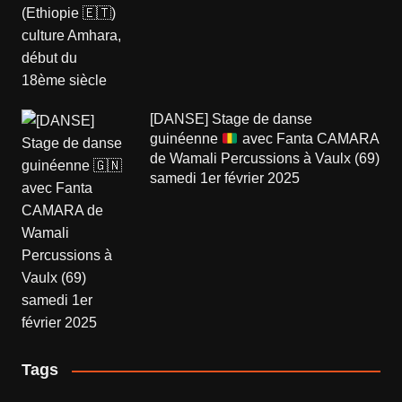
[DANSE] Stage de danse
guinéenne
avec Fanta CAMARA
de Wamali Percussions à Vaulx (69)
samedi 1er février 2025
Tags