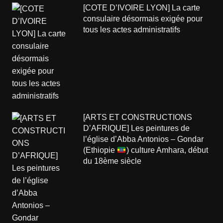
[COTE D’IVOIRE LYON] La carte
consulaire désormais exigée pour
tous les actes administratifs
[ARTS ET CONSTRUCTIONS
D’AFRIQUE] Les peintures de
l’église d’Abba Antonios – Gondar
(Ethiopie
) culture Amhara, début
du 18ème siècle