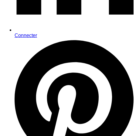
Connecter