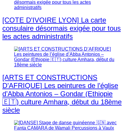
[COTE D’IVOIRE LYON] La carte
consulaire désormais exigée pour tous
les actes administratifs
[ARTS ET CONSTRUCTIONS
D’AFRIQUE] Les peintures de l’église
d’Abba Antonios – Gondar (Ethiopie
🇪🇹) culture Amhara, début du 18ème
siècle