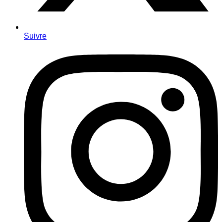
Suivre