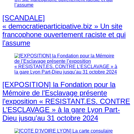
[SCANDALE]
« democratieparticipative.biz » Un site
francophone ouvertement raciste et qui
l’assume
[EXPOSITION] la Fondation pour la
Mémoire de l’Esclavage présente
l’exposition « RESISTANT.ES. CONTRE
L’ESCLAVAGE » à la gare Lyon Part-
Dieu jusqu’au 31 octobre 2024