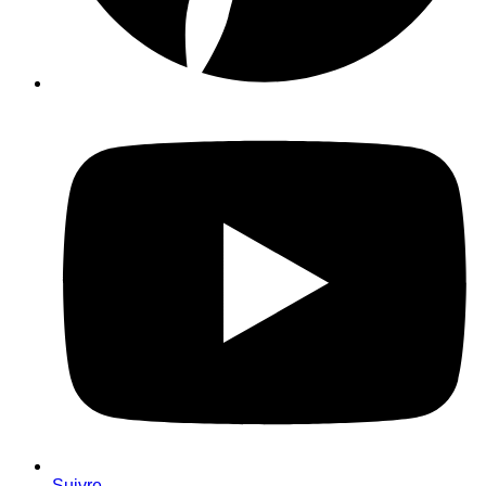
Suivre