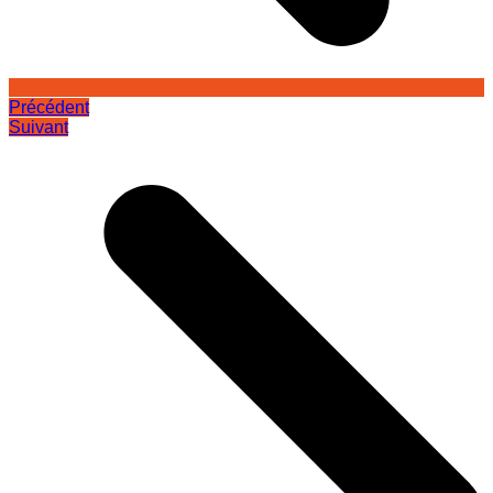
Précédent
Suivant