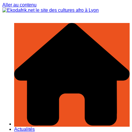
Aller au contenu
Actualités