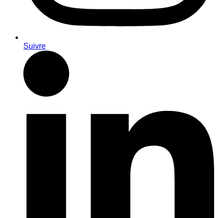
Suivre