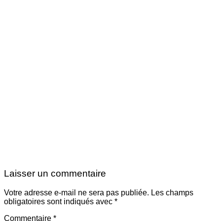
Laisser un commentaire
Votre adresse e-mail ne sera pas publiée.
Les champs
obligatoires sont indiqués avec
*
Commentaire
*