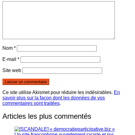
Nom
*
E-mail
*
Site web
Ce site utilise Akismet pour réduire les indésirables.
En
savoir plus sur la façon dont les données de vos
commentaires sont traitées
.
Articles les plus commentés