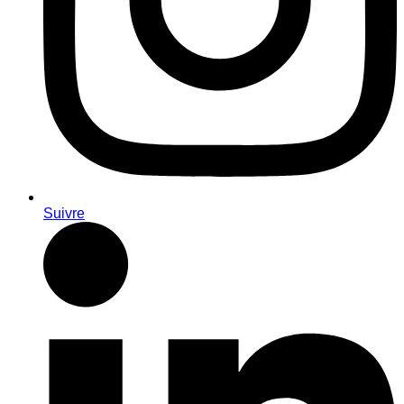
Suivre