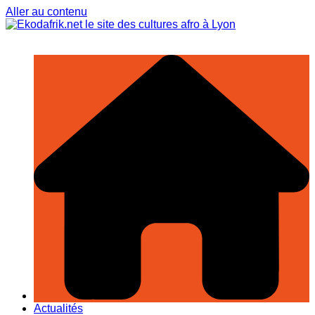
Aller au contenu
Actualités