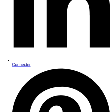
Connecter