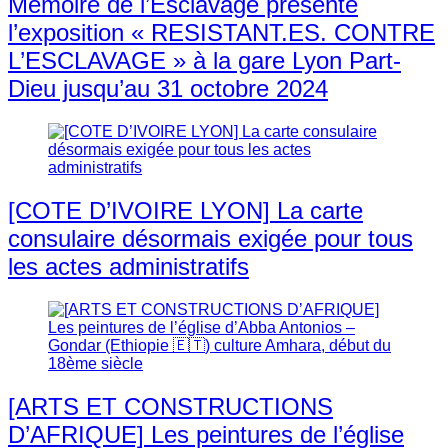
Mémoire de l’Esclavage présente
l’exposition « RESISTANT.ES. CONTRE
L’ESCLAVAGE » à la gare Lyon Part-
Dieu jusqu’au 31 octobre 2024
[COTE D’IVOIRE LYON] La carte
consulaire désormais exigée pour tous
les actes administratifs
[ARTS ET CONSTRUCTIONS
D’AFRIQUE] Les peintures de l’église