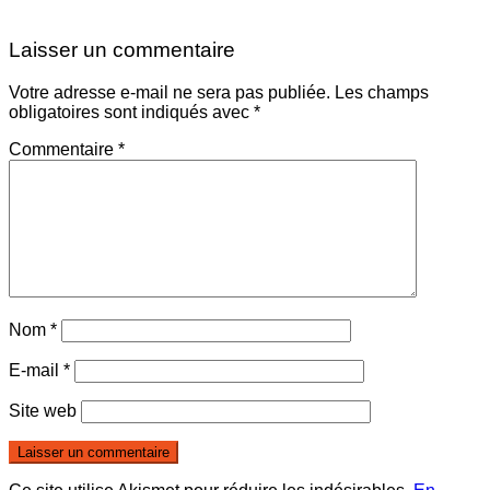
Laisser un commentaire
Votre adresse e-mail ne sera pas publiée.
Les champs
obligatoires sont indiqués avec
*
Commentaire
*
Nom
*
E-mail
*
Site web