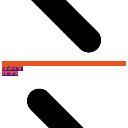
Précédent
Suivant