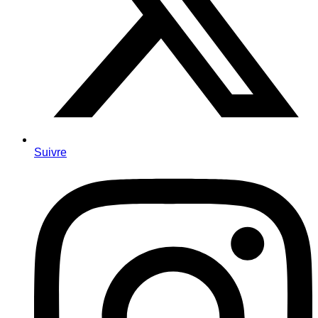
Suivre