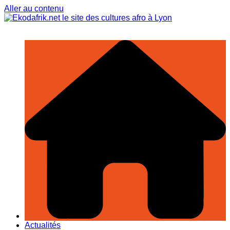
Aller au contenu
Actualités