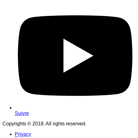
Suivre
Copyrights © 2018. All rights reserved.
Privacy