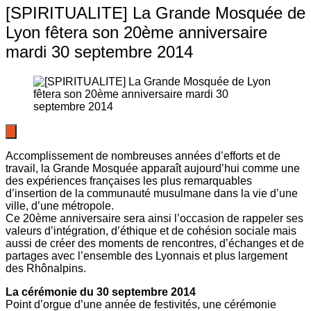
[SPIRITUALITE] La Grande Mosquée de
Lyon fêtera son 20ème anniversaire
mardi 30 septembre 2014
Accomplissement de nombreuses années d’efforts et de
travail, la Grande Mosquée apparaît aujourd’hui comme une
des expériences françaises les plus remarquables
d’insertion de la communauté musulmane dans la vie d’une
ville, d’une métropole.
Ce 20ème anniversaire sera ainsi l’occasion de rappeler ses
valeurs d’intégration, d’éthique et de cohésion sociale mais
aussi de créer des moments de rencontres, d’échanges et de
partages avec l’ensemble des Lyonnais et plus largement
des Rhônalpins.
La cérémonie du 30 septembre 2014
Point d’orgue d’une année de festivités, une cérémonie