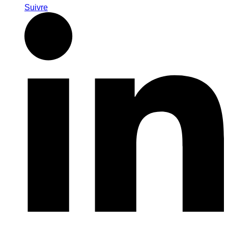
Suivre