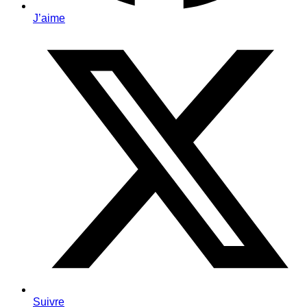
J’aime
Suivre