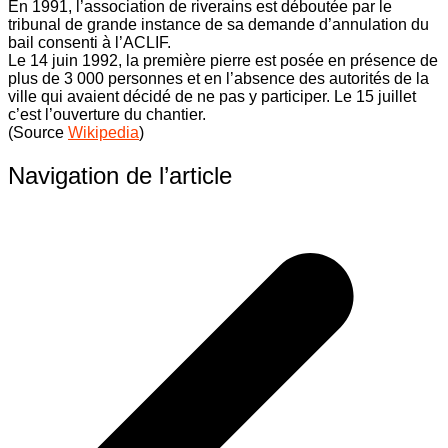
En 1991, l’association de riverains est déboutée par le
tribunal de grande instance de sa demande d’annulation du
bail consenti à l’ACLIF.
Le 14 juin 1992, la première pierre est posée en présence de
plus de 3 000 personnes et en l’absence des autorités de la
ville qui avaient décidé de ne pas y participer. Le 15 juillet
c’est l’ouverture du chantier.
(Source
Wikipedia
)
Navigation de l’article