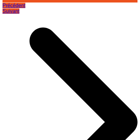
Précédent
Suivant