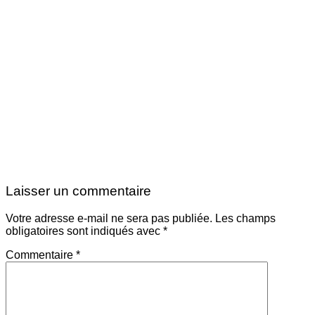
Laisser un commentaire
Votre adresse e-mail ne sera pas publiée.
Les champs
obligatoires sont indiqués avec
*
Commentaire
*