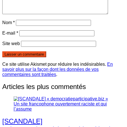
Nom
*
E-mail
*
Site web
Ce site utilise Akismet pour réduire les indésirables.
En
savoir plus sur la façon dont les données de vos
commentaires sont traitées
.
Articles les plus commentés
[SCANDALE]