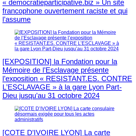
« democratieparticipative.biz » Un site
francophone ouvertement raciste et qui
l’assume
[EXPOSITION] la Fondation pour la
Mémoire de l’Esclavage présente
l’exposition « RESISTANT.ES. CONTRE
L’ESCLAVAGE » à la gare Lyon Part-
Dieu jusqu’au 31 octobre 2024
[COTE D’IVOIRE LYON] La carte